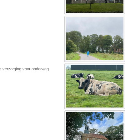
de verzorging voor onderweg.