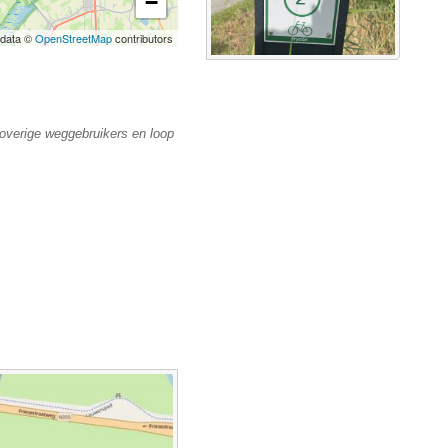
overige weggebruikers en loop